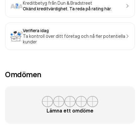
Kreditbetyg från Dun & Bradstreet
Okänd kreditvärdighet. Ta reda på rating här.
Verifiera idag
Ta kontroll över ditt företag och nå fler potentiella
kunder
Omdömen
Lämna ett omdöme