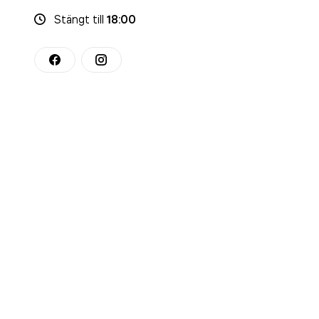
Stängt
till
18:00