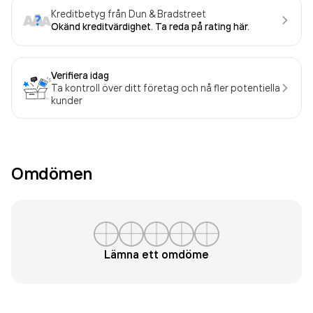
Kreditbetyg från Dun & Bradstreet
Okänd kreditvärdighet. Ta reda på rating här.
Verifiera idag
Ta kontroll över ditt företag och nå fler potentiella
kunder
Omdömen
Lämna ett omdöme