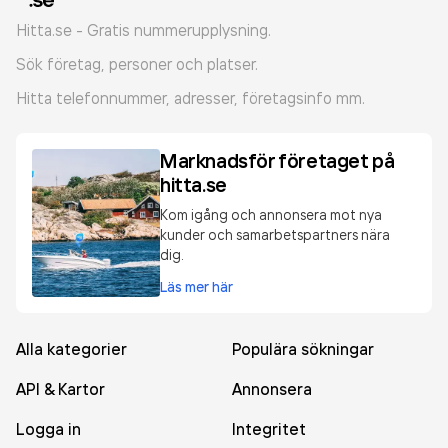
Hitta.se - Gratis nummerupplysning.
Sök företag, personer och platser.
Hitta telefonnummer, adresser, företagsinfo mm.
Marknadsför företaget på
hitta.se
Kom igång och annonsera mot nya
kunder och samarbetspartners nära
dig.
Läs mer här
Alla kategorier
Populära sökningar
API & Kartor
Annonsera
Logga in
Integritet