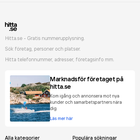
Hitta.se - Gratis nummerupplysning.
Sök företag, personer och platser.
Hitta telefonnummer, adresser, företagsinfo mm.
Marknadsför företaget på
hitta.se
Kom igång och annonsera mot nya
kunder och samarbetspartners nära
dig.
Läs mer här
Alla kategorier
Populära sökningar