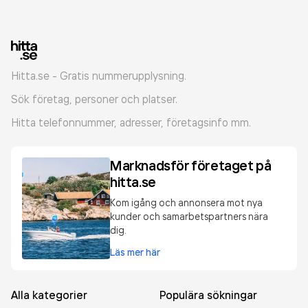
Hitta.se - Gratis nummerupplysning.
Sök företag, personer och platser.
Hitta telefonnummer, adresser, företagsinfo mm.
Marknadsför företaget på
hitta.se
Kom igång och annonsera mot nya
kunder och samarbetspartners nära
dig.
Läs mer här
Alla kategorier
Populära sökningar