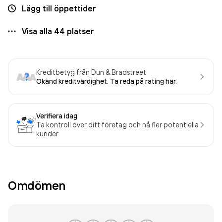
Lägg till öppettider
Visa alla
44
platser
Kreditbetyg från Dun & Bradstreet
Okänd kreditvärdighet. Ta reda på rating här.
Verifiera idag
Ta kontroll över ditt företag och nå fler potentiella
kunder
Omdömen