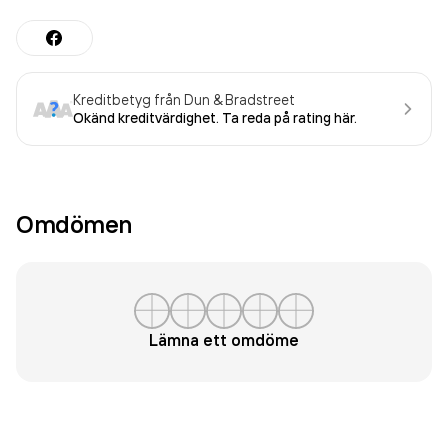
Kreditbetyg från Dun & Bradstreet
Okänd kreditvärdighet. Ta reda på rating här.
Omdömen
Lämna ett omdöme