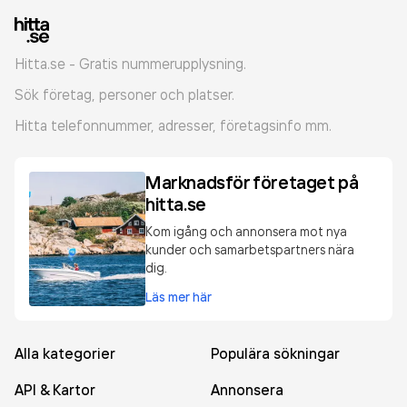
Hitta.se - Gratis nummerupplysning.
Sök företag, personer och platser.
Hitta telefonnummer, adresser, företagsinfo mm.
Marknadsför företaget på
hitta.se
Kom igång och annonsera mot nya
kunder och samarbetspartners nära
dig.
Läs mer här
Alla kategorier
Populära sökningar
API & Kartor
Annonsera