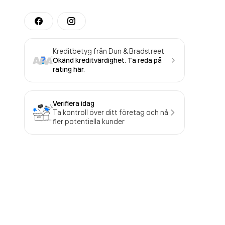
Kreditbetyg från Dun & Bradstreet
Okänd kreditvärdighet. Ta reda på
rating här.
Verifiera idag
Ta kontroll över ditt företag och nå
fler potentiella kunder