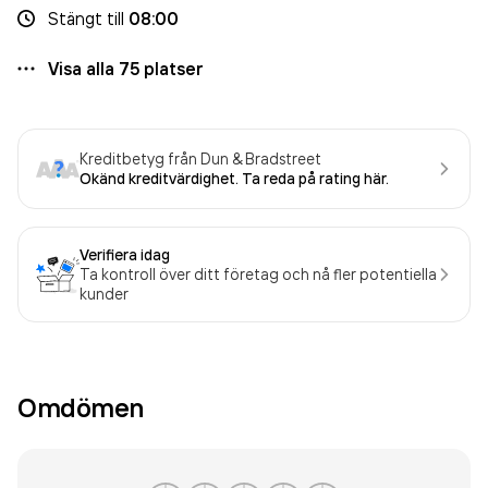
Stängt
till
08:00
Visa alla
75
platser
Kreditbetyg från Dun & Bradstreet
Okänd kreditvärdighet. Ta reda på rating här.
Verifiera idag
Ta kontroll över ditt företag och nå fler potentiella
kunder
Omdömen