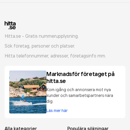
Hitta.se - Gratis nummerupplysning.
Sök företag, personer och platser.
Hitta telefonnummer, adresser, företagsinfo mm.
Marknadsför företaget på
hitta.se
Kom igång och annonsera mot nya
kunder och samarbetspartners nära
dig.
Läs mer här
Alla kategorier
Populära sökningar