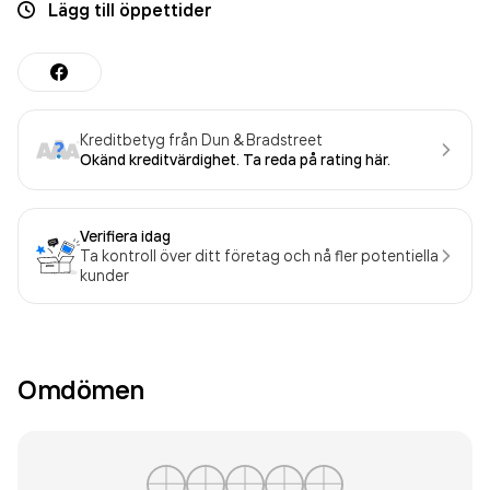
Lägg till öppettider
Kreditbetyg från Dun & Bradstreet
Okänd kreditvärdighet. Ta reda på rating här.
Verifiera idag
Ta kontroll över ditt företag och nå fler potentiella
kunder
Omdömen