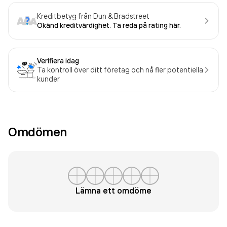
Kreditbetyg från Dun & Bradstreet
Okänd kreditvärdighet. Ta reda på rating här.
Verifiera idag
Ta kontroll över ditt företag och nå fler potentiella
kunder
Omdömen
Lämna ett omdöme