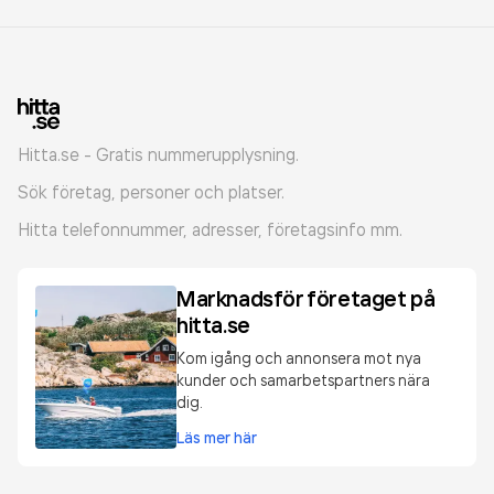
Hitta.se - Gratis nummerupplysning.
Sök företag, personer och platser.
Hitta telefonnummer, adresser, företagsinfo mm.
Marknadsför företaget på
hitta.se
Kom igång och annonsera mot nya
kunder och samarbetspartners nära
dig.
Läs mer här