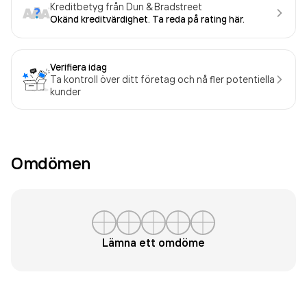
Kreditbetyg från Dun & Bradstreet
Okänd kreditvärdighet. Ta reda på rating här.
Verifiera idag
Ta kontroll över ditt företag och nå fler potentiella
kunder
Omdömen
Lämna ett omdöme