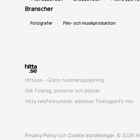
Branscher
Fotografer
Film- och musikproduktion
Hitta.se - Gratis nummerupplysning.
Sök företag, personer och platser.
Hitta telefonnummer, adresser, företagsinfo mm.
Privacy Policy
och
Cookie Inställningar
.
©
2026
Hi