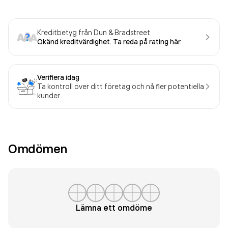
Kreditbetyg från Dun & Bradstreet
Okänd kreditvärdighet. Ta reda på rating här.
Verifiera idag
Ta kontroll över ditt företag och nå fler potentiella
kunder
Omdömen
Lämna ett omdöme