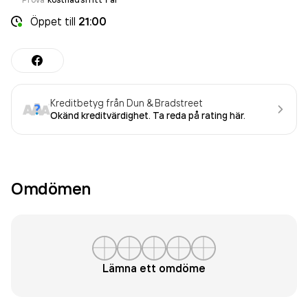
Öppet
till
21:00
Kreditbetyg från Dun & Bradstreet
Okänd kreditvärdighet. Ta reda på rating här.
Omdömen
Lämna ett omdöme