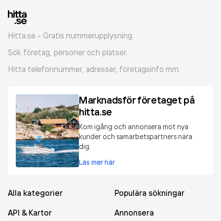
Hitta.se - Gratis nummerupplysning.
Sök företag, personer och platser.
Hitta telefonnummer, adresser, företagsinfo mm.
Marknadsför företaget på
hitta.se
Kom igång och annonsera mot nya
kunder och samarbetspartners nära
dig.
Läs mer här
Alla kategorier
Populära sökningar
API & Kartor
Annonsera