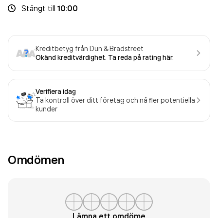
Stängt
till
10:00
Kreditbetyg från Dun & Bradstreet
Okänd kreditvärdighet. Ta reda på rating här.
Verifiera idag
Ta kontroll över ditt företag och nå fler potentiella
kunder
Omdömen
Lämna ett omdöme