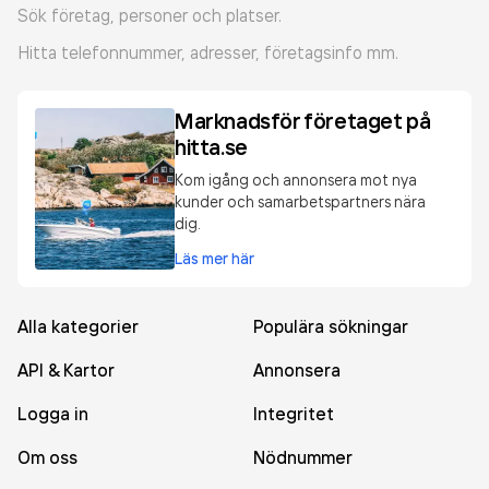
Sök företag, personer och platser.
Hitta telefonnummer, adresser, företagsinfo mm.
Marknadsför företaget på
hitta.se
Kom igång och annonsera mot nya
kunder och samarbetspartners nära
dig.
Läs mer här
Alla kategorier
Populära sökningar
API & Kartor
Annonsera
Logga in
Integritet
Om oss
Nödnummer