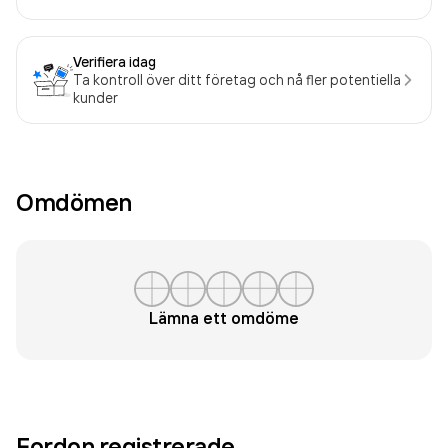
Verifiera idag
Ta kontroll över ditt företag och nå fler potentiella
kunder
Omdömen
Lämna ett omdöme
Fordon registrerade