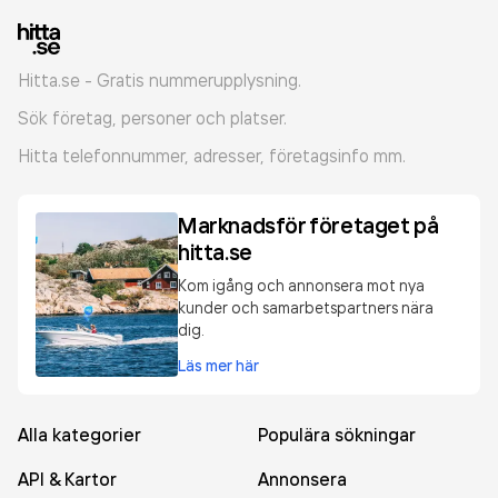
Hitta.se - Gratis nummerupplysning.
Sök företag, personer och platser.
Hitta telefonnummer, adresser, företagsinfo mm.
Marknadsför företaget på
hitta.se
Kom igång och annonsera mot nya
kunder och samarbetspartners nära
dig.
Läs mer här
Alla kategorier
Populära sökningar
API & Kartor
Annonsera