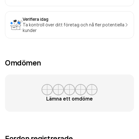
Verifiera idag
Ta kontroll över ditt företag och nå fler potentiella
kunder
Omdömen
Lämna ett omdöme
Fordon registrerade