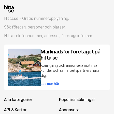
Hitta.se - Gratis nummerupplysning.
Sök företag, personer och platser.
Hitta telefonnummer, adresser, företagsinfo mm.
Marknadsför företaget på
hitta.se
Kom igång och annonsera mot nya
kunder och samarbetspartners nära
dig.
Läs mer här
Alla kategorier
Populära sökningar
API & Kartor
Annonsera