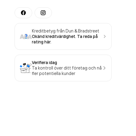
Kreditbetyg från Dun & Bradstreet
Okänd kreditvärdighet. Ta reda på
rating här.
Verifiera idag
Ta kontroll över ditt företag och nå
fler potentiella kunder