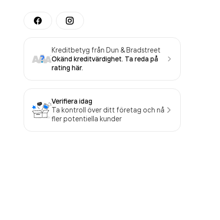
Kreditbetyg från Dun & Bradstreet
Okänd kreditvärdighet. Ta reda på
rating här.
Verifiera idag
Ta kontroll över ditt företag och nå
fler potentiella kunder