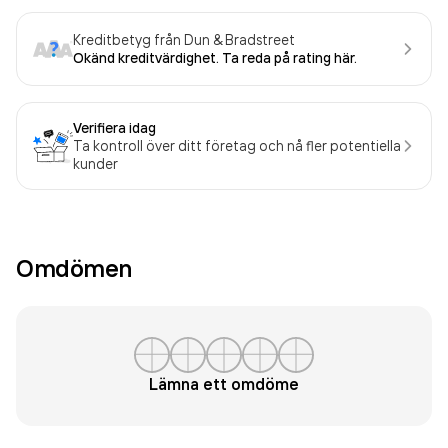
Kreditbetyg från Dun & Bradstreet
Okänd kreditvärdighet. Ta reda på rating här.
Verifiera idag
Ta kontroll över ditt företag och nå fler potentiella
kunder
Omdömen
Lämna ett omdöme