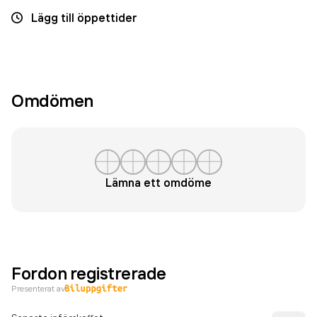
Lägg till öppettider
Omdömen
Lämna ett omdöme
Fordon registrerade
Presenterat av