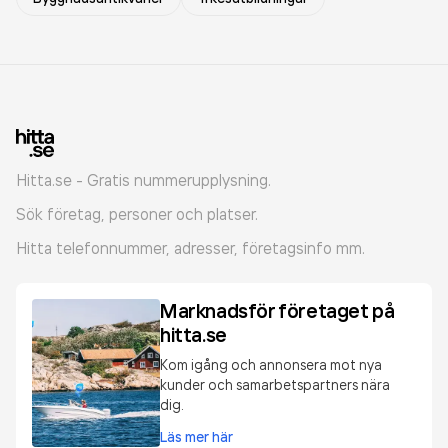
Hitta.se - Gratis nummerupplysning.
Sök företag, personer och platser.
Hitta telefonnummer, adresser, företagsinfo mm.
Marknadsför företaget på
hitta.se
Kom igång och annonsera mot nya
kunder och samarbetspartners nära
dig.
Läs mer här