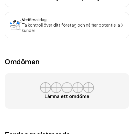
Verifiera idag
Ta kontroll över ditt företag och nå fler potentiella
kunder
Omdömen
Lämna ett omdöme