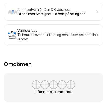
Kreditbetyg från Dun & Bradstreet
Okänd kreditvärdighet. Ta reda på rating här.
Verifiera idag
Ta kontroll över ditt företag och nå fler potentiella
kunder
Omdömen
Lämna ett omdöme