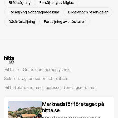
Bilförsäljning
Försäljning av bilglas
Försäljning av begagnade bilar
Bildelar och reservdelar
Däckförsäljning
Försäljning av snöskoter
Hitta.se - Gratis nummerupplysning.
Sök företag, personer och platser.
Hitta telefonnummer, adresser, företagsinfo mm.
Marknadsför företaget på
hitta.se