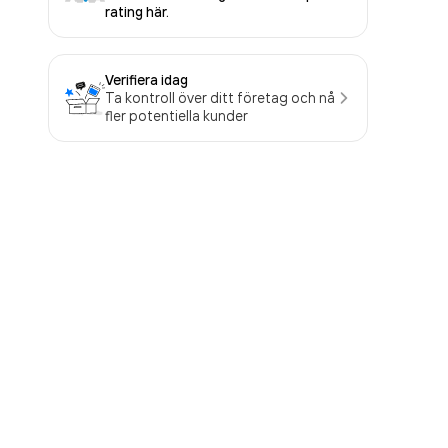
rating här.
Verifiera idag
Ta kontroll över ditt företag och nå
fler potentiella kunder