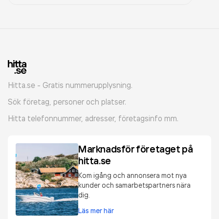
Hitta.se - Gratis nummerupplysning.
Sök företag, personer och platser.
Hitta telefonnummer, adresser, företagsinfo mm.
Marknadsför företaget på
hitta.se
Kom igång och annonsera mot nya
kunder och samarbetspartners nära
dig.
Läs mer här