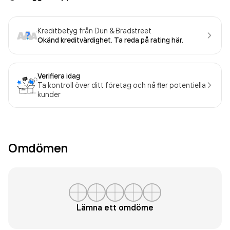
Kreditbetyg från Dun & Bradstreet
Okänd kreditvärdighet. Ta reda på rating här.
Verifiera idag
Ta kontroll över ditt företag och nå fler potentiella
kunder
Omdömen
Lämna ett omdöme