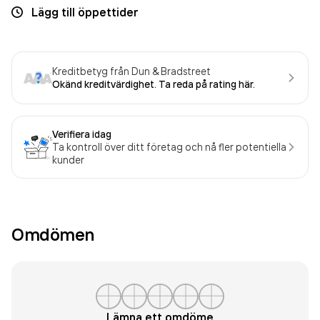
Lägg till öppettider
Kreditbetyg från Dun & Bradstreet
Okänd kreditvärdighet. Ta reda på rating här.
Verifiera idag
Ta kontroll över ditt företag och nå fler potentiella
kunder
Omdömen
Lämna ett omdöme