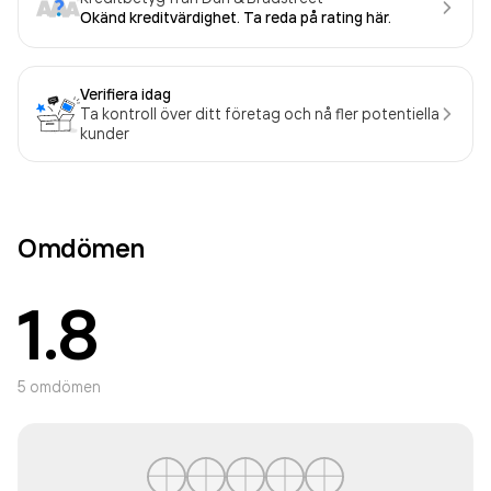
Okänd kreditvärdighet. Ta reda på rating här.
Verifiera idag
Ta kontroll över ditt företag och nå fler potentiella
kunder
Omdömen
1.8
5
omdömen