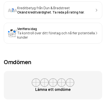
Kreditbetyg från Dun & Bradstreet
Okänd kreditvärdighet. Ta reda på rating här.
Verifiera idag
Ta kontroll över ditt företag och nå fler potentiella
kunder
Omdömen
Lämna ett omdöme