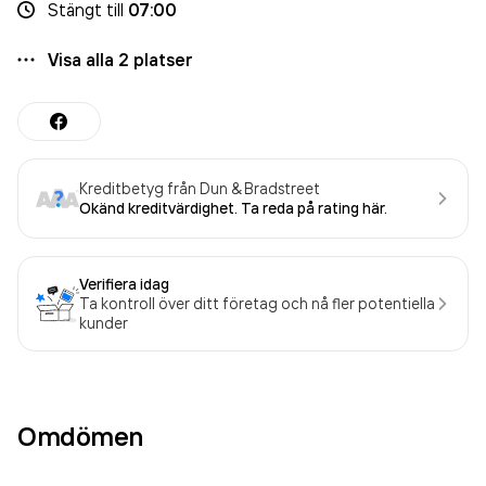
Stängt
till
07:00
Visa alla
2
platser
Kreditbetyg från Dun & Bradstreet
Okänd kreditvärdighet. Ta reda på rating här.
Verifiera idag
Ta kontroll över ditt företag och nå fler potentiella
kunder
Omdömen