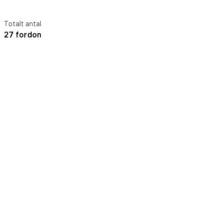
Totalt antal
27 fordon