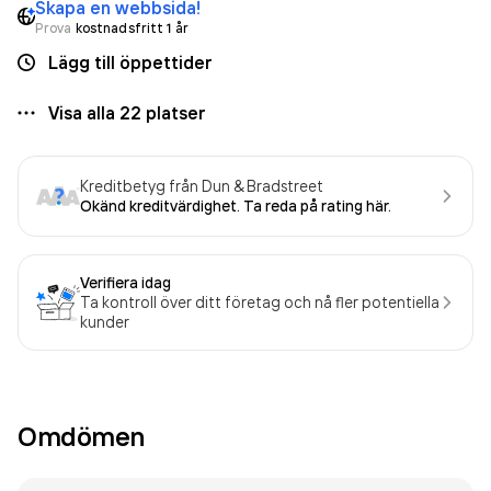
Skapa en webbsida!
Prova
kostnadsfritt 1 år
Lägg till öppettider
Visa alla
22
platser
Kreditbetyg från Dun & Bradstreet
Okänd kreditvärdighet. Ta reda på rating här.
Verifiera idag
Ta kontroll över ditt företag och nå fler potentiella
kunder
Omdömen