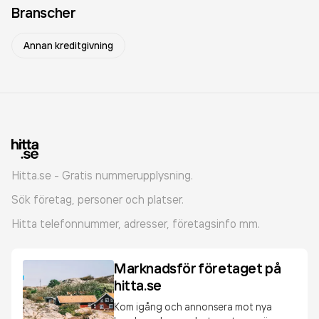
Branscher
Annan kreditgivning
Hitta.se - Gratis nummerupplysning.
Sök företag, personer och platser.
Hitta telefonnummer, adresser, företagsinfo mm.
Marknadsför företaget på
hitta.se
Kom igång och annonsera mot nya