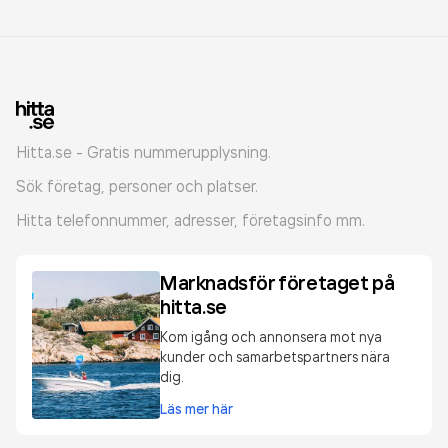
Hitta.se - Gratis nummerupplysning.
Sök företag, personer och platser.
Hitta telefonnummer, adresser, företagsinfo mm.
Marknadsför företaget på
hitta.se
Kom igång och annonsera mot nya
kunder och samarbetspartners nära
dig.
Läs mer här