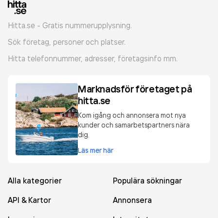
Hitta.se - Gratis nummerupplysning.
Sök företag, personer och platser.
Hitta telefonnummer, adresser, företagsinfo mm.
Marknadsför företaget på
hitta.se
Kom igång och annonsera mot nya
kunder och samarbetspartners nära
dig.
Läs mer här
Alla kategorier
Populära sökningar
API & Kartor
Annonsera