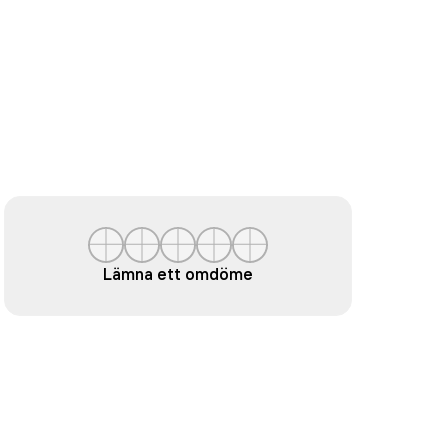
Lämna ett omdöme