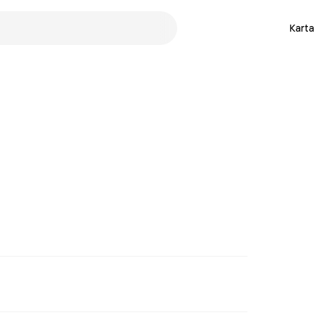
Karta