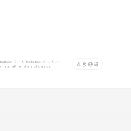
register, Dun & Bradstreet, Value8 och
gheten att registrera på sin sida.