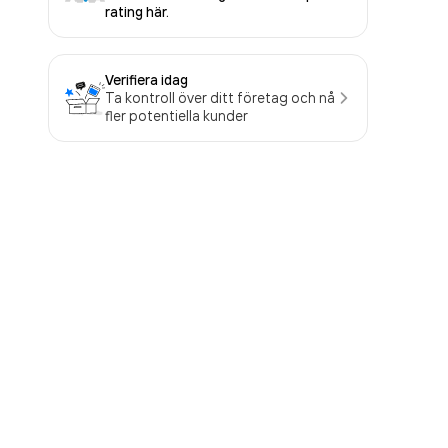
rating här.
Verifiera idag
Ta kontroll över ditt företag och nå
fler potentiella kunder