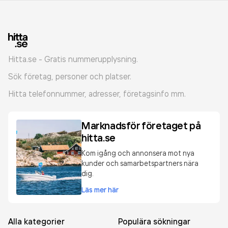
Hitta.se - Gratis nummerupplysning.
Sök företag, personer och platser.
Hitta telefonnummer, adresser, företagsinfo mm.
Marknadsför företaget på
hitta.se
Kom igång och annonsera mot nya
kunder och samarbetspartners nära
dig.
Läs mer här
Alla kategorier
Populära sökningar