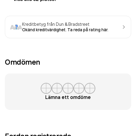
Kreditbetyg från Dun & Bradstreet
Okänd kreditvärdighet. Ta reda på rating här.
Omdömen
Lämna ett omdöme