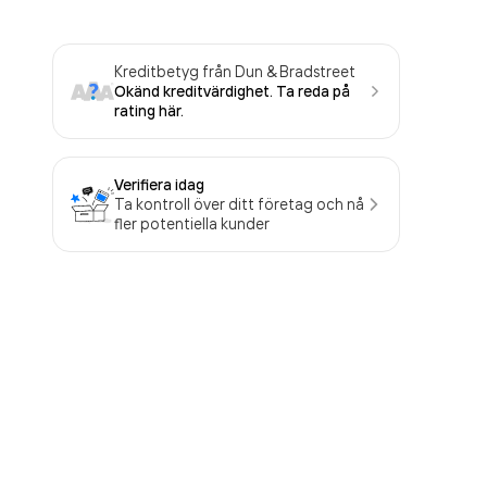
Kreditbetyg från Dun & Bradstreet
Okänd kreditvärdighet. Ta reda på
rating här.
Verifiera idag
Ta kontroll över ditt företag och nå
fler potentiella kunder