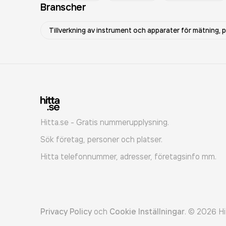
Branscher
Tillverkning av instrument och apparater för mätning, 
Hitta.se - Gratis nummerupplysning.
Sök företag, personer och platser.
Hitta telefonnummer, adresser, företagsinfo mm.
Privacy Policy
och
Cookie Inställningar
.
©
2026
Hi