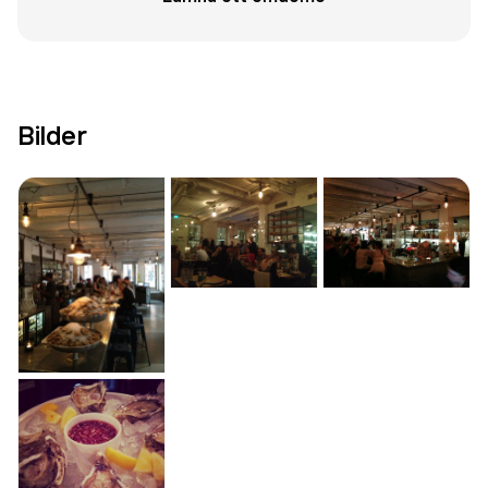
Bilder