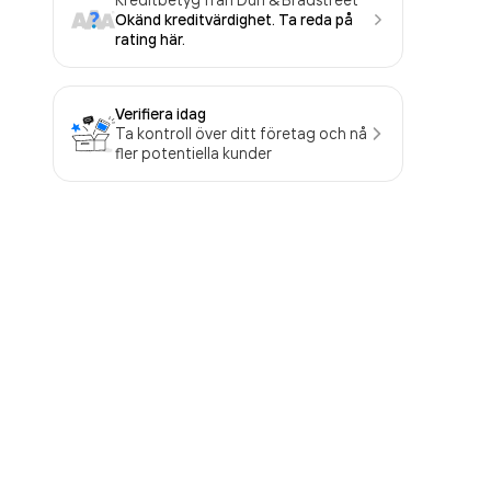
Okänd kreditvärdighet. Ta reda på
rating här.
Verifiera idag
Ta kontroll över ditt företag och nå
fler potentiella kunder