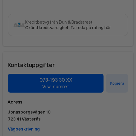
Kreditbetyg från Dun & Bradstreet
Okänd kreditvärdighet. Ta reda på rating här.
Kontaktuppgifter
073-193 30 XX
Kopiera
Visa numret
Adress
Jonasborgsvägen 10
723 41 Västerås
Vägbeskrivning