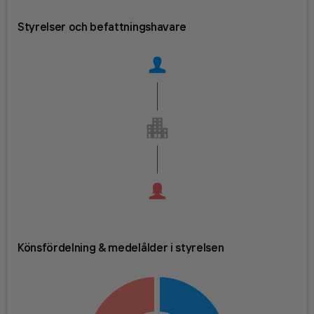
Styrelser och befattningshavare
Könsfördelning & medelålder i styrelsen