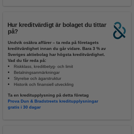
Hur kreditvärdigt är bolaget du tittar
på?
Undvik osäkra affärer – ta reda på företagets
kreditvärdighet innan du går vidare. Bara 3 % av
Sveriges aktiebolag har högsta kreditvärdighet.
Vad du får reda på:
Riskklass, kreditbetyg- och limit
Betalningsanmärkningar
Styrelse och ägarstruktur
Historik och finansiell utveckling
Ta en kreditupplysning på detta företag
Prova Dun & Bradstreets kreditupplysningar
gratis i 30 dagar