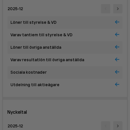
2025-12
Löner till styrelse & VD
Varav tantiem till styrelse & VD
Löner till övriga anställda
Varav resultatlön till övriga anställda
Sociala kostnader
Utdelning till aktieägare
Nyckeltal
2025-12