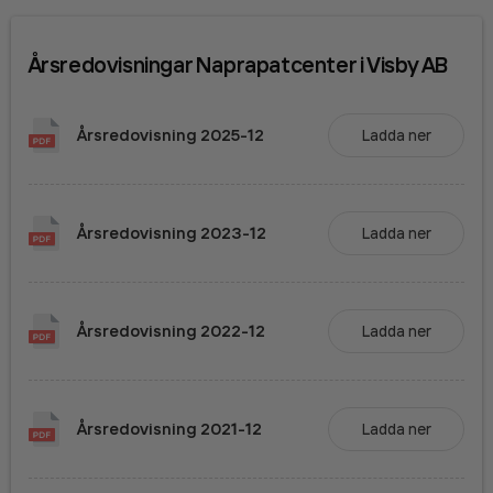
Årsredovisningar
Naprapatcenter i Visby AB
Årsredovisning
2025-12
Ladda ner
Årsredovisning
2023-12
Ladda ner
Årsredovisning
2022-12
Ladda ner
Årsredovisning
2021-12
Ladda ner