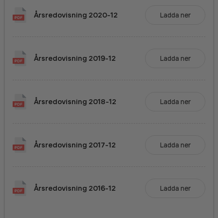
Årsredovisning
2020-12
Ladda ner
Årsredovisning
2019-12
Ladda ner
Årsredovisning
2018-12
Ladda ner
Årsredovisning
2017-12
Ladda ner
Årsredovisning
2016-12
Ladda ner