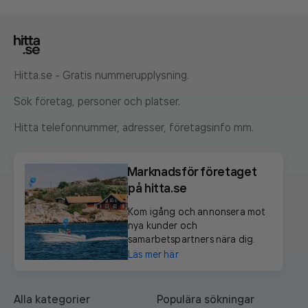
Hitta.se - Gratis nummerupplysning.
Sök företag, personer och platser.
Hitta telefonnummer, adresser, företagsinfo mm.
Marknadsför företaget
på hitta.se
Kom igång och annonsera mot
nya kunder och
samarbetspartners nära dig.
Läs mer här
Alla kategorier
Populära sökningar