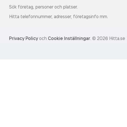
Sök företag, personer och platser.
Hitta telefonnummer, adresser, företagsinfo mm.
Privacy Policy
och
Cookie Inställningar
.
©
2026
Hitta.se