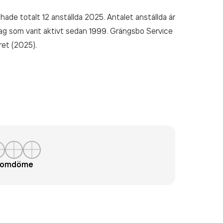
hade totalt 12 anställda 2025. Antalet anställda är
lag som varit aktivt sedan 1999. Grängsbo Service
et (2025).
t omdöme