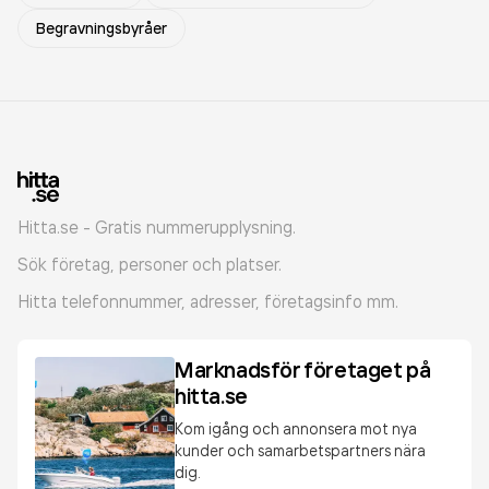
Begravningsbyråer
Hitta.se - Gratis nummerupplysning.
Sök företag, personer och platser.
Hitta telefonnummer, adresser, företagsinfo mm.
Marknadsför företaget på
hitta.se
Kom igång och annonsera mot nya
kunder och samarbetspartners nära
dig.