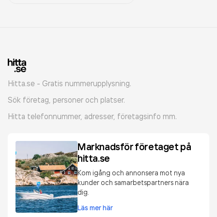
Hitta.se - Gratis nummerupplysning.
Sök företag, personer och platser.
Hitta telefonnummer, adresser, företagsinfo mm.
Marknadsför företaget på
hitta.se
Kom igång och annonsera mot nya
kunder och samarbetspartners nära
dig.
Läs mer här