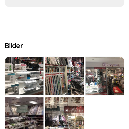
Bilder