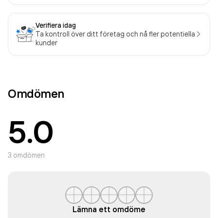
Verifiera idag
Ta kontroll över ditt företag och nå fler potentiella
kunder
Omdömen
5.0
3
omdömen
Lämna ett omdöme