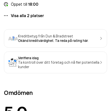
Öppet
till
18:00
Visa alla
2
platser
Kreditbetyg från Dun & Bradstreet
Okänd kreditvärdighet. Ta reda på rating här.
Verifiera idag
Ta kontroll över ditt företag och nå fler potentiella
kunder
Omdömen