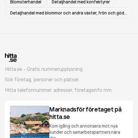
Blomsterhandel
Detaljhandel med konfektyrer
Detaljhandel med blommor och andra växter, frön och gödselmedel
Hitta.se - Gratis nummerupplysning.
Sök företag, personer och platser.
Hitta telefonnummer, adresser, företagsinfo mm.
Marknadsför företaget på
hitta.se
Kom igång och annonsera mot nya
kunder och samarbetspartners nära